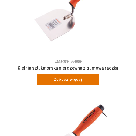
Szpachle i Kielnie
Kielnia sztukatorska nierdzewna z gumową rączką
Zobacz więcej