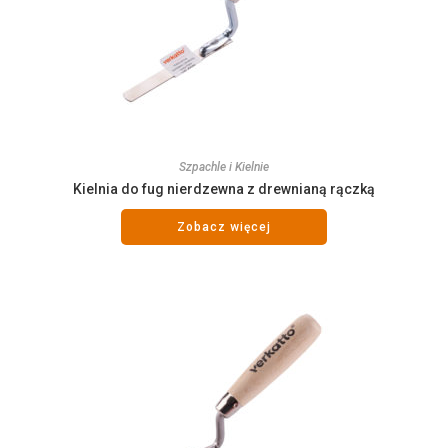
Szpachle i Kielnie
Kielnia do fug nierdzewna z drewnianą rączką
Zobacz więcej