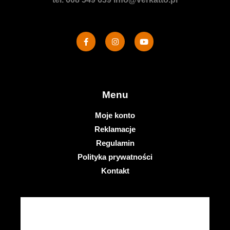
Menu
Moje konto
Reklamacje
Regulamin
Polityka prywatności
Kontakt