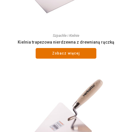
Szpachle i Kielnie
Kielnia trapezowa nierdzewna z drewnianą rączką
Zobacz więcej