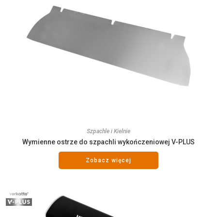
Szpachle i Kielnie
Wymienne ostrze do szpachli wykończeniowej V-PLUS
Zobacz więcej