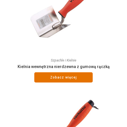
Szpachle i Kielnie
Kielnia wewnętrzna nierdzewna z gumową rączką
Zobacz więcej