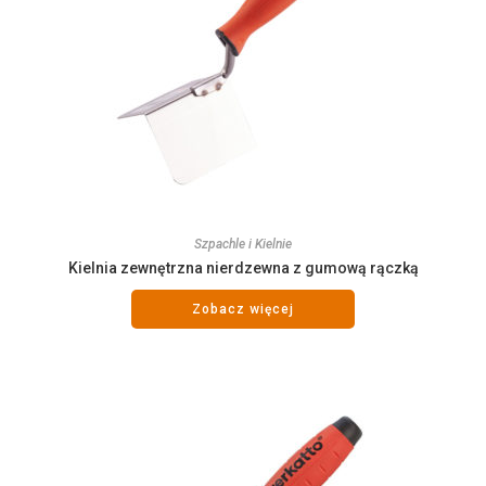
Szpachle i Kielnie
Kielnia zewnętrzna nierdzewna z gumową rączką
Zobacz więcej