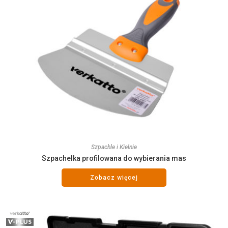
Szpachle i Kielnie
Szpachelka profilowana do wybierania mas
Zobacz więcej