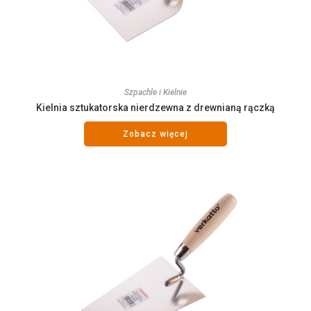
Szpachle i Kielnie
Kielnia sztukatorska nierdzewna z drewnianą rączką
Zobacz więcej