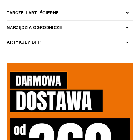
TARCZE I ART. ŚCIERNE
NARZĘDZIA OGRODNICZE
ARTYKUŁY BHP