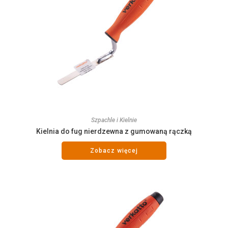
Szpachle i Kielnie
Kielnia do fug nierdzewna z gumowaną rączką
Zobacz więcej