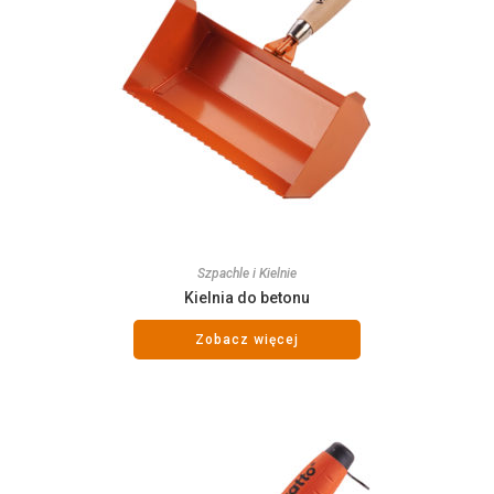
Szpachle i Kielnie
Kielnia do betonu
Zobacz więcej