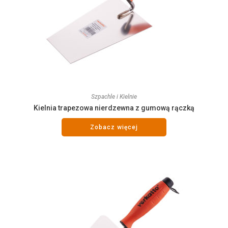
Szpachle i Kielnie
Kielnia trapezowa nierdzewna z gumową rączką
Zobacz więcej