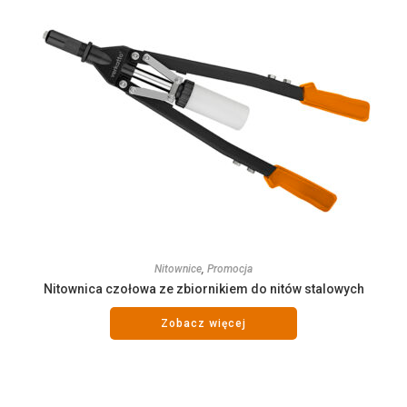
Nitownice
,
Promocja
Nitownica czołowa ze zbiornikiem do nitów stalowych
Zobacz więcej