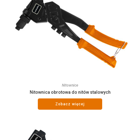
Nitownice
Nitownica obrotowa do nitów stalowych
Zobacz więcej