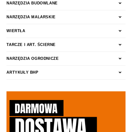
NARZĘDZIA BUDOWLANE
NARZĘDZIA MALARSKIE
WIERTŁA
TARCZE I ART. ŚCIERNE
NARZĘDZIA OGRODNICZE
ARTYKUŁY BHP