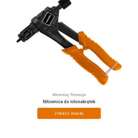
Nitownice
,
Promocja
Nitownica do nitonakrętek
Zobacz więcej