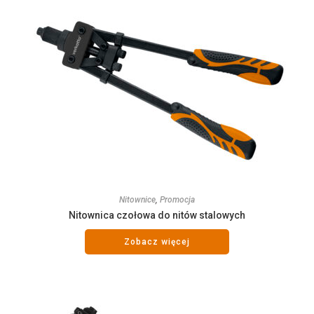
Nitownice
,
Promocja
Nitownica czołowa do nitów stalowych
Zobacz więcej