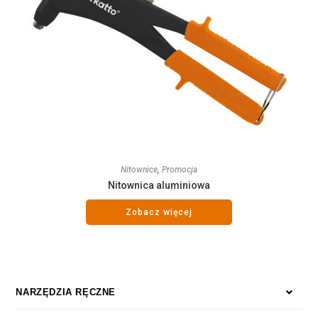
Nitownice
,
Promocja
Nitownica aluminiowa
Zobacz więcej
NARZĘDZIA RĘCZNE