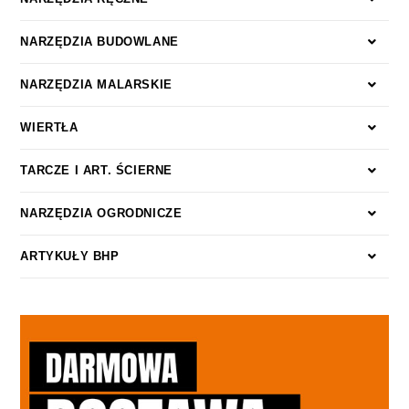
NARZĘDZIA BUDOWLANE
NARZĘDZIA MALARSKIE
WIERTŁA
TARCZE I ART. ŚCIERNE
NARZĘDZIA OGRODNICZE
ARTYKUŁY BHP