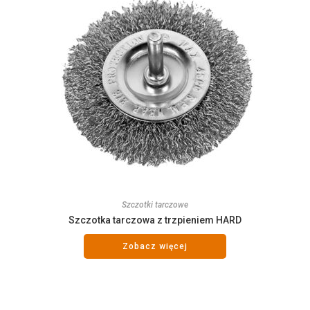
Szczotki tarczowe
Szczotka tarczowa z trzpieniem HARD
Zobacz więcej