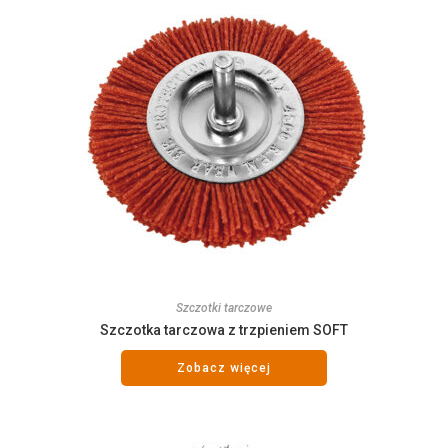
Szczotki tarczowe
Szczotka tarczowa z trzpieniem SOFT
Zobacz więcej