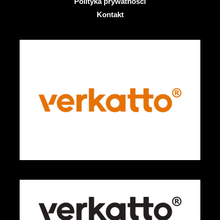
Polityka prywatności
Kontakt