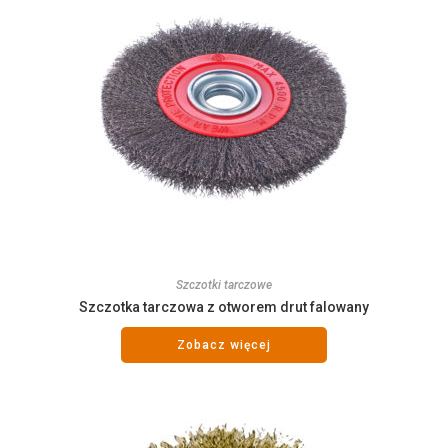
Szczotki tarczowe
Szczotka tarczowa z otworem drut falowany
Zobacz więcej