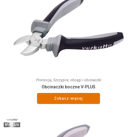
Promocja
,
Szczypce, obcęgi i obcinaczki
Obcinaczki boczne V-PLUS
Zobacz więcej