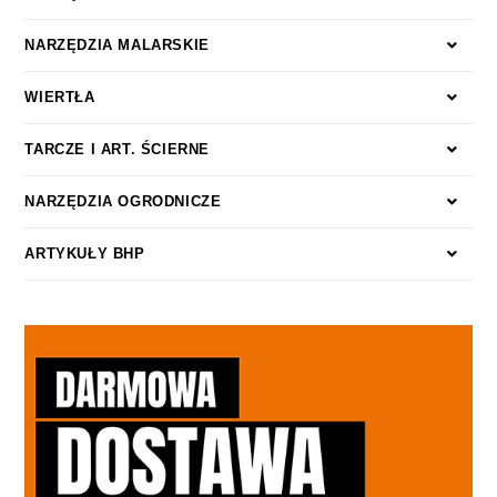
NARZĘDZIA MALARSKIE
WIERTŁA
TARCZE I ART. ŚCIERNE
NARZĘDZIA OGRODNICZE
ARTYKUŁY BHP