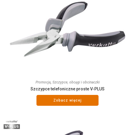
Promocja
,
Szczypce, obcęgi i obcinaczki
Szczypce telefoniczne proste V-PLUS
Zobacz więcej