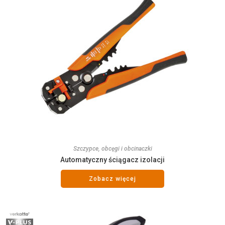
Szczypce, obcęgi i obcinaczki
Automatyczny ściągacz izolacji
Zobacz więcej