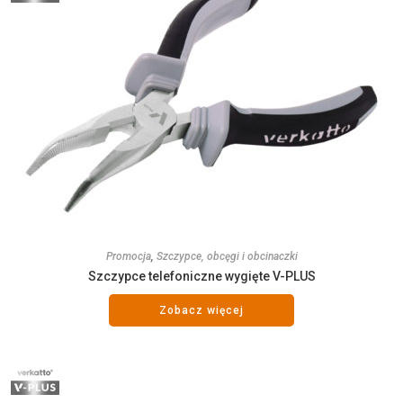
Promocja
,
Szczypce, obcęgi i obcinaczki
Szczypce telefoniczne wygięte V-PLUS
Zobacz więcej