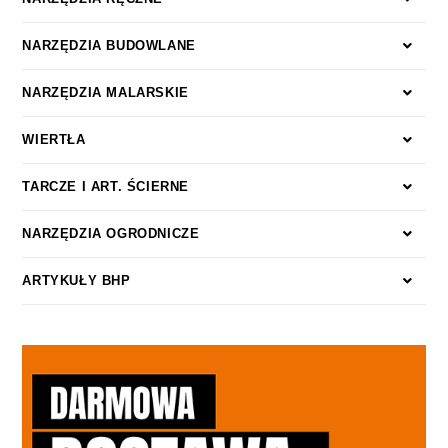
NARZĘDZIA BUDOWLANE
NARZĘDZIA MALARSKIE
WIERTŁA
TARCZE I ART. ŚCIERNE
NARZĘDZIA OGRODNICZE
ARTYKUŁY BHP