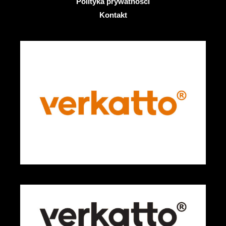
Polityka prywatności
Kontakt