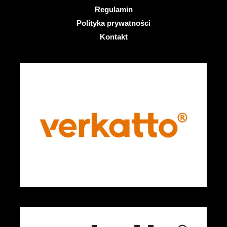
Regulamin
Polityka prywatności
Kontakt