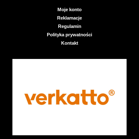
Moje konto
Reklamacje
Regulamin
Polityka prywatności
Kontakt