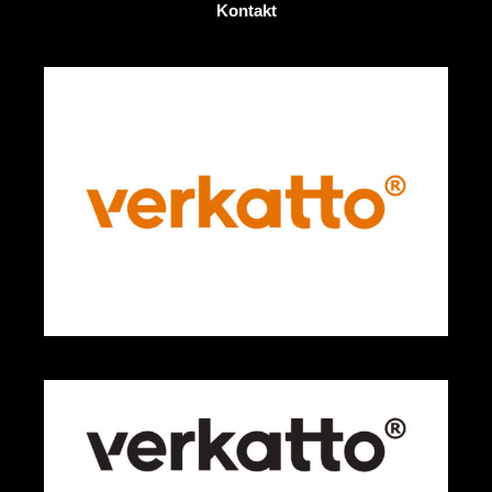
Kontakt