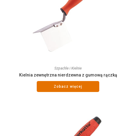
Szpachle i Kielnie
Kielnia zewnętrzna nierdzewna z gumową rączką
Zobacz więcej