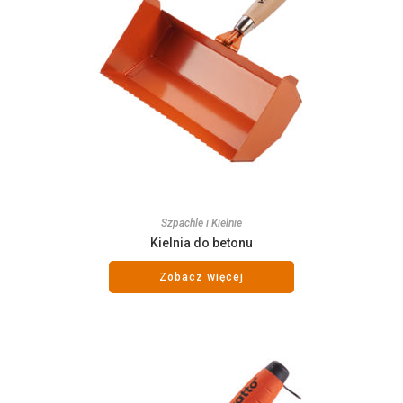
Szpachle i Kielnie
Kielnia do betonu
Zobacz więcej