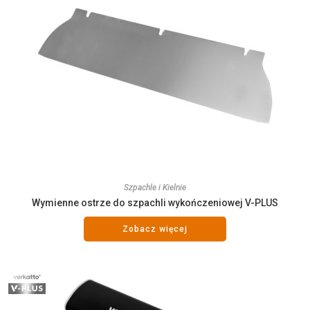
Szpachle i Kielnie
Wymienne ostrze do szpachli wykończeniowej V-PLUS
Zobacz więcej