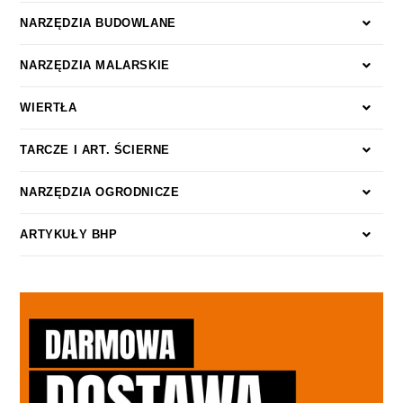
NARZĘDZIA BUDOWLANE
NARZĘDZIA MALARSKIE
WIERTŁA
TARCZE I ART. ŚCIERNE
NARZĘDZIA OGRODNICZE
ARTYKUŁY BHP