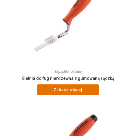
Szpachle i Kielnie
Kielnia do fug nierdzewna z gumowaną rączką
Zobacz więcej