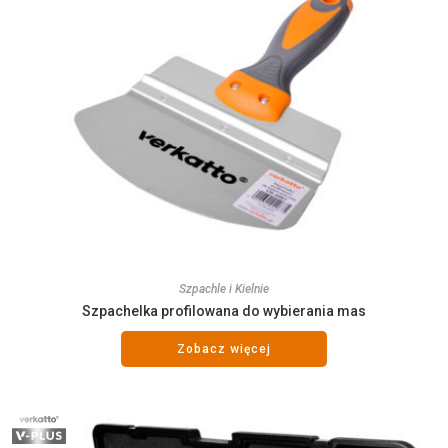
Szpachle i Kielnie
Szpachelka profilowana do wybierania mas
Zobacz więcej