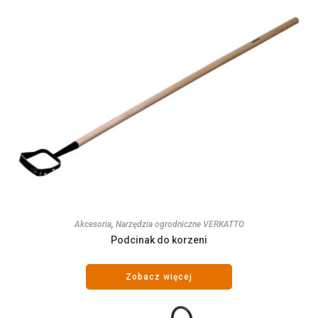
Akcesoria
,
Narzędzia ogrodniczne VERKATTO
Podcinak do korzeni
Zobacz więcej