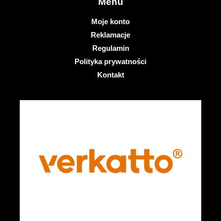
Menu
Moje konto
Reklamacje
Regulamin
Polityka prywatności
Kontakt