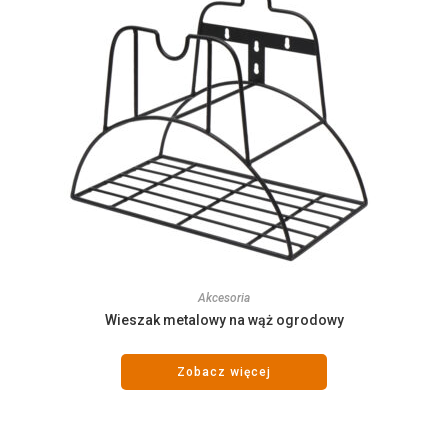
Akcesoria
Wieszak metalowy na wąż ogrodowy
Zobacz więcej