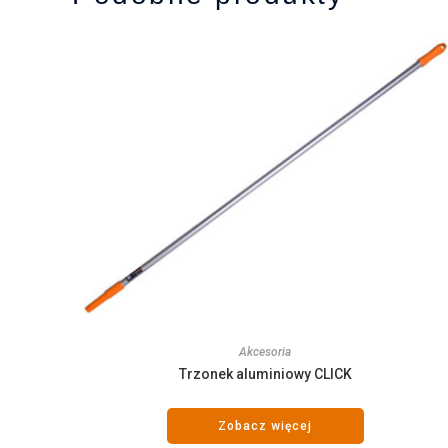
Akcesoria
Trzonek aluminiowy CLICK
Zobacz więcej