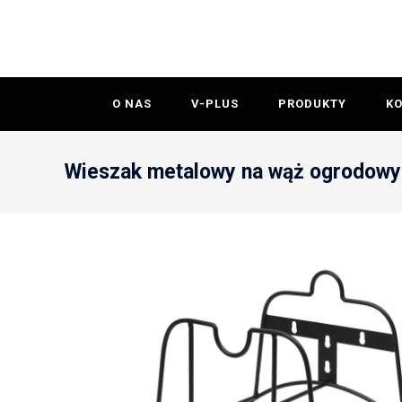
O NAS
V-PLUS
PRODUKTY
K
Wieszak metalowy na wąż ogrodowy