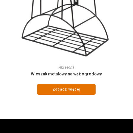
Akcesoria
Wieszak metalowy na wąż ogrodowy
Zobacz więcej