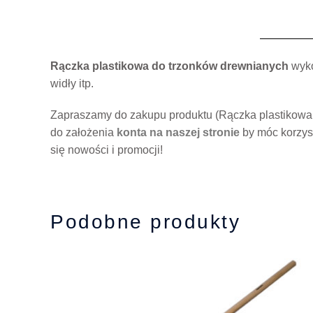
Rączka plastikowa do trzonków drewnianych
wyko
widły itp.
Zapraszamy do zakupu produktu (Rączka plastikowa 
do założenia
konta na naszej stronie
by móc korzys
się nowości i promocji!
Podobne produkty