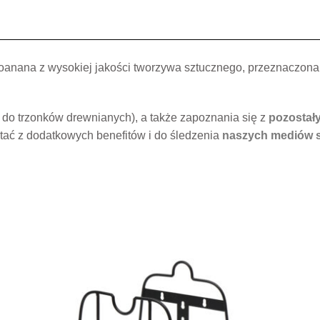
anana z wysokiej jakości tworzywa sztucznego, przeznaczona do
do trzonków drewnianych), a także zapoznania się z
pozostały
tać z dodatkowych benefitów i do śledzenia
naszych mediów 