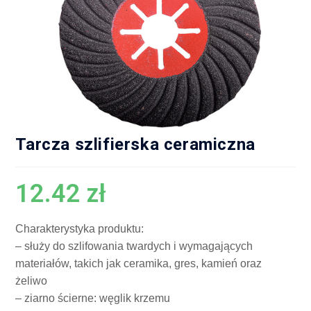
Tarcza szlifierska ceramiczna
12.42
zł
Charakterystyka produktu:
– służy do szlifowania twardych i wymagających
materiałów, takich jak ceramika, gres, kamień oraz
żeliwo
– ziarno ścierne: węglik krzemu