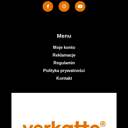
Menu
Moje konto
Reklamacje
Regulamin
Polityka prywatności
Kontakt