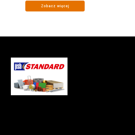
Zobacz więcej