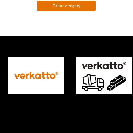
Zobacz więcej