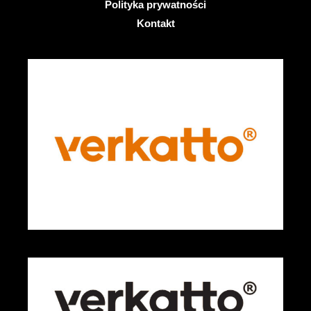
Polityka prywatności
Kontakt