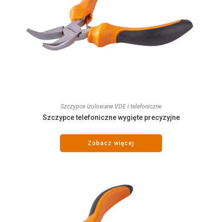
Szczypce izolowane VDE i telefoniczne
Szczypce telefoniczne wygięte precyzyjne
Zobacz więcej