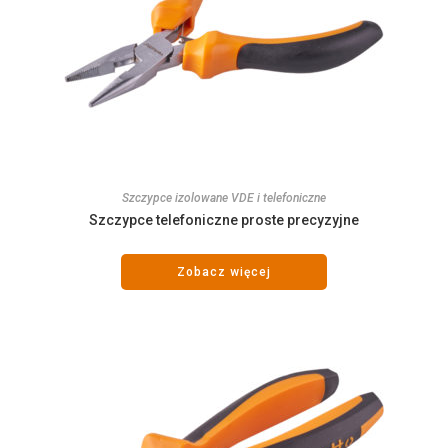
Szczypce izolowane VDE i telefoniczne
Szczypce telefoniczne proste precyzyjne
Zobacz więcej