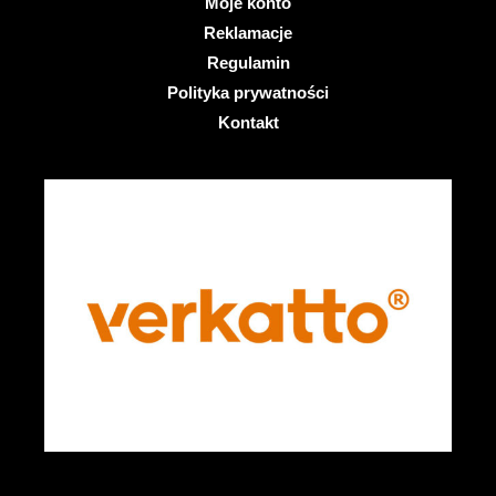
Moje konto
Reklamacje
Regulamin
Polityka prywatności
Kontakt