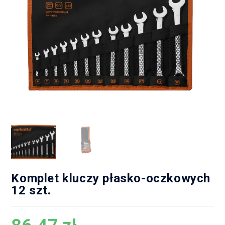
Komplet kluczy płasko-oczkowych
12 szt.