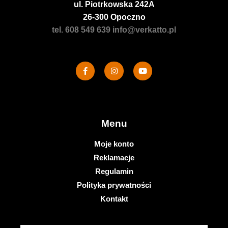
ul. Piotrkowska 242A
26-300 Opoczno
tel. 608 549 639
info@verkatto.pl
Menu
Moje konto
Reklamacje
Regulamin
Polityka prywatności
Kontakt