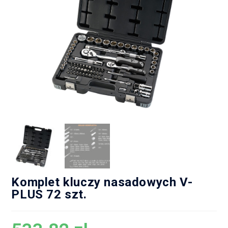
Komplet kluczy nasadowych V-
PLUS 72 szt.