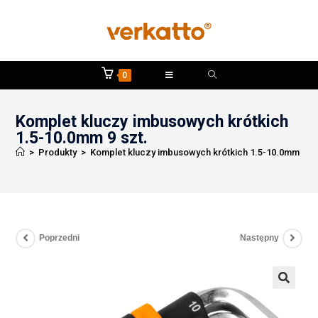
0
Komplet kluczy imbusowych krótkich
1.5-10.0mm 9 szt.
>
Produkty
>
Komplet kluczy imbusowych krótkich 1.5-10.0mm 9 sz
Poprzedni
Następny
🔍