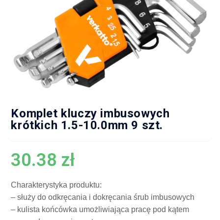
Komplet kluczy imbusowych
krótkich 1.5-10.0mm 9 szt.
30.38
zł
Charakterystyka produktu:
– służy do odkręcania i dokręcania śrub imbusowych
– kulista końcówka umożliwiająca pracę pod kątem