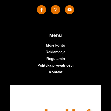
Menu
Moje konto
Reklamacje
Regulamin
Polityka prywatności
Kontakt