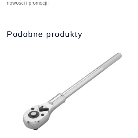
nowości i promocji!
Podobne produkty