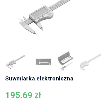
Suwmiarka elektroniczna
195.69
zł