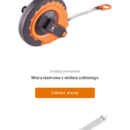
Artykuły pomiarowe
Miara taśmowa z włókna szklanego
Zobacz więcej