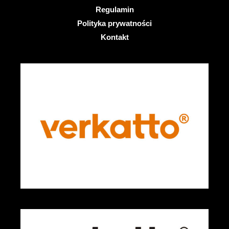
Regulamin
Polityka prywatności
Kontakt