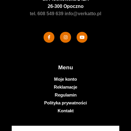
26-300 Opoczno
tel. 608 549 639
info@verkatto.pl
Menu
Moje konto
Reklamacje
Regulamin
Polityka prywatności
Kontakt