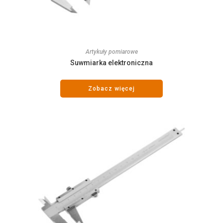
Artykuły pomiarowe
Suwmiarka elektroniczna
Zobacz więcej