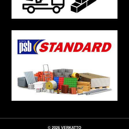
© 2026 VERKATTO