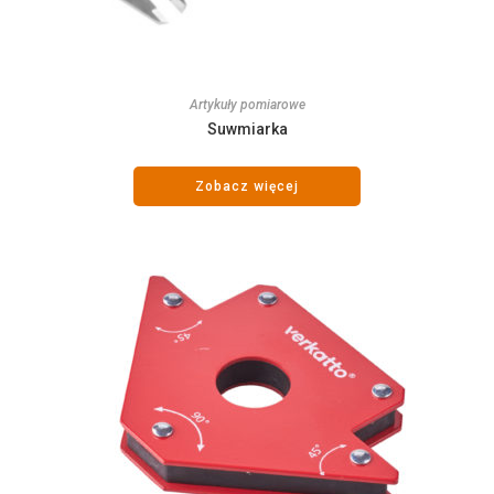
Artykuły pomiarowe
Suwmiarka
Zobacz więcej