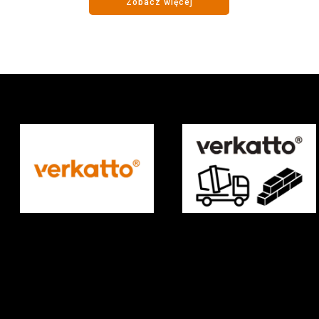
Zobacz więcej