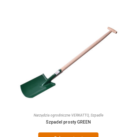
Narzędzia ogrodniczne VERKATTO
,
Szpadle
Szpadel prosty GREEN