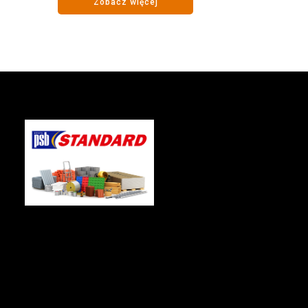
Zobacz więcej