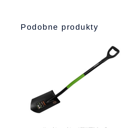
Podobne produkty