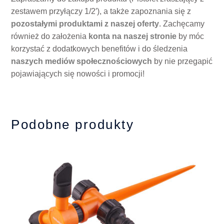
zestawem przyłączy 1/2′), a także zapoznania się z
pozostałymi produktami z naszej oferty
. Zachęcamy
również do założenia
konta na naszej stronie
by móc
korzystać z dodatkowych benefitów i do śledzenia
naszych mediów społecznościowych
by nie przegapić
pojawiających się nowości i promocji!
Podobne produkty