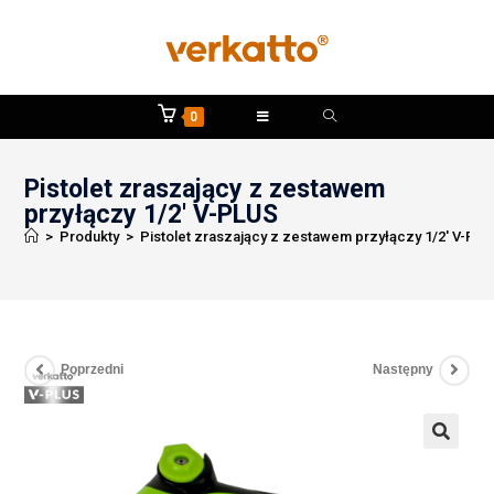
0
Pistolet zraszający z zestawem
przyłączy 1/2′ V-PLUS
>
Produkty
>
Pistolet zraszający z zestawem przyłączy 1/2′ V-PL
Poprzedni
Następny
🔍