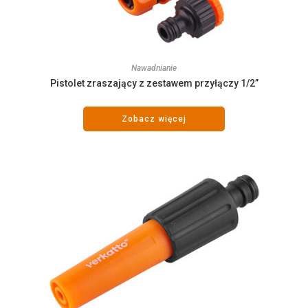
Nawadnianie
Pistolet zraszający z zestawem przyłączy 1/2”
Zobacz więcej