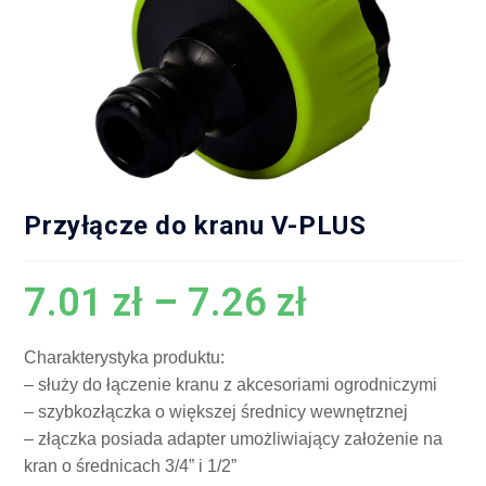
Przyłącze do kranu V-PLUS
7.01
zł
–
7.26
zł
Charakterystyka produktu:
– służy do łączenie kranu z akcesoriami ogrodniczymi
– szybkozłączka o większej średnicy wewnętrznej
– złączka posiada adapter umożliwiający założenie na
kran o średnicach 3/4” i 1/2”