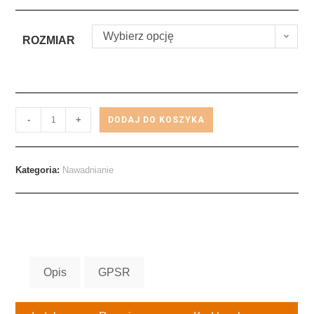
Wybierz opcję
ROZMIAR
-
+
DODAJ DO KOSZYKA
Kategoria:
Nawadnianie
Opis
GPSR