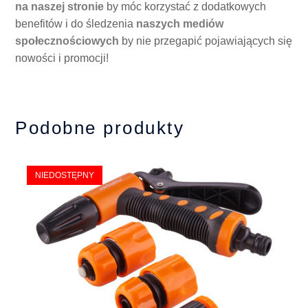
na naszej stronie
by móc korzystać z dodatkowych
benefitów i do śledzenia
naszych mediów
społecznościowych
by nie przegapić pojawiających się
nowości i promocji!
Podobne produkty
NIEDOSTĘPNY