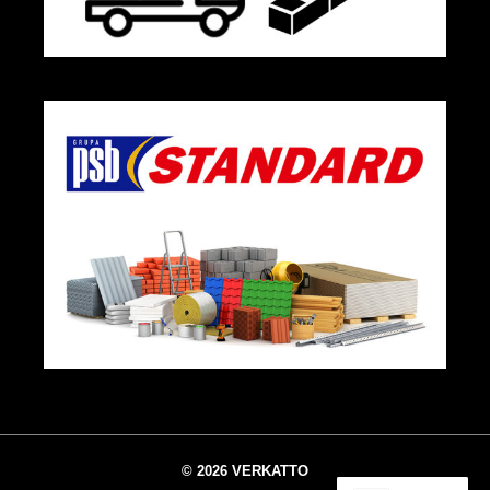
© 2026 VERKATTO