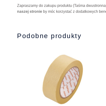
Zapraszamy do zakupu produktu (Taśma dwustronna),
naszej stronie
by móc korzystać z dodatkowych bene
Podobne produkty