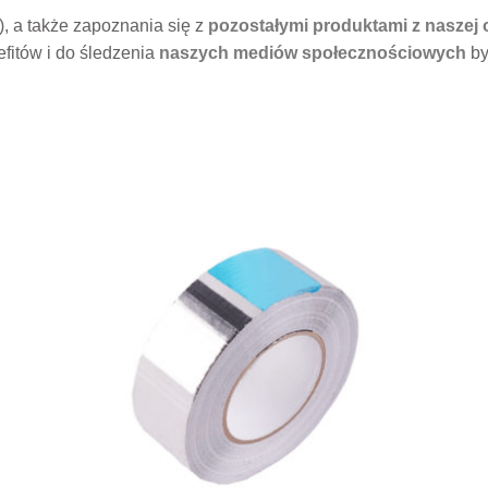
 a także zapoznania się z
pozostałymi produktami z naszej 
fitów i do śledzenia
naszych mediów społecznościowych
by