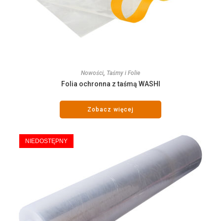
Nowości
,
Taśmy i Folie
Folia ochronna z taśmą WASHI
Zobacz więcej
NIEDOSTĘPNY