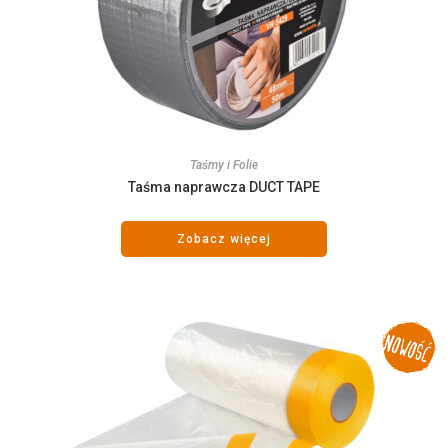
Taśmy i Folie
Taśma naprawcza DUCT TAPE
Zobacz więcej