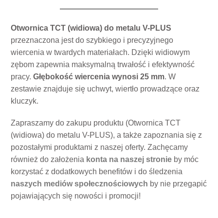
Otwornica TCT (widiowa) do metalu V-PLUS
przeznaczona jest do szybkiego i precyzyjnego
wiercenia w twardych materiałach. Dzięki widiowym
zębom zapewnia maksymalną trwałość i efektywność
pracy.
Głębokość wiercenia wynosi 25 mm
. W
zestawie znajduje się uchwyt, wiertło prowadzące oraz
kluczyk.
Zapraszamy do zakupu produktu (Otwornica TCT
(widiowa) do metalu V-PLUS), a także zapoznania się z
pozostałymi produktami z naszej oferty. Zachęcamy
również do założenia
konta na naszej stronie
by móc
korzystać z dodatkowych benefitów i do śledzenia
naszych mediów społecznościowych
by nie przegapić
pojawiających się nowości i promocji!