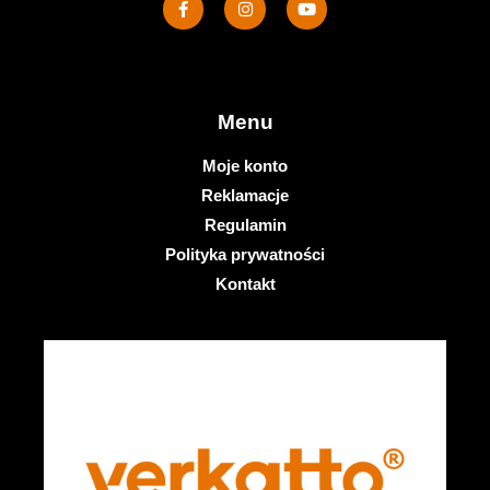
Menu
Moje konto
Reklamacje
Regulamin
Polityka prywatności
Kontakt