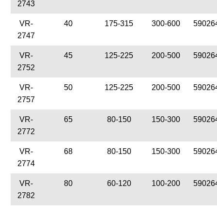
2743
VR-
40
175-315
300-600
59026
2747
VR-
45
125-225
200-500
59026
2752
VR-
50
125-225
200-500
59026
2757
VR-
65
80-150
150-300
59026
2772
VR-
68
80-150
150-300
59026
2774
VR-
80
60-120
100-200
59026
2782