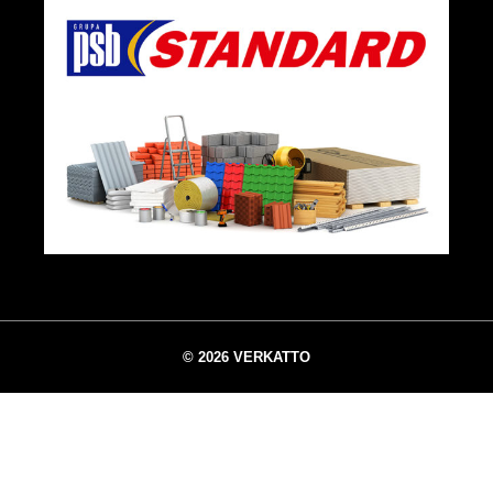
© 2026 VERKATTO