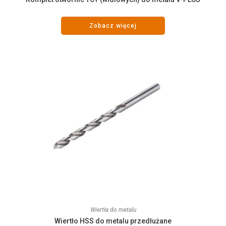
Zobacz więcej
Wiertła do metalu
Wiertło HSS do metalu przedłużane