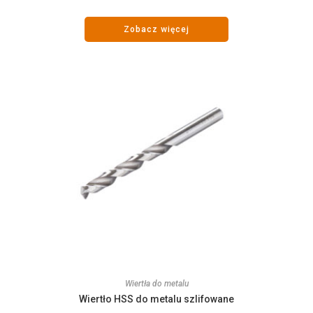
Zobacz więcej
Wiertła do metalu
Wiertło HSS do metalu szlifowane