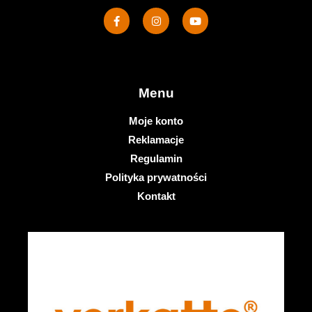
Menu
Moje konto
Reklamacje
Regulamin
Polityka prywatności
Kontakt