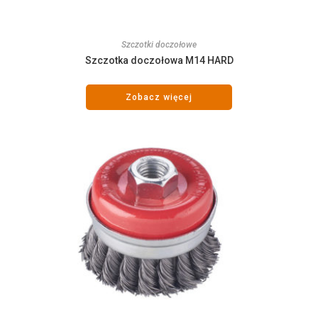
Szczotki doczołowe
Szczotka doczołowa M14 HARD
Zobacz więcej