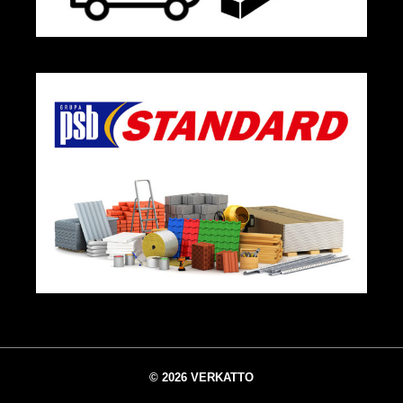
© 2026 VERKATTO