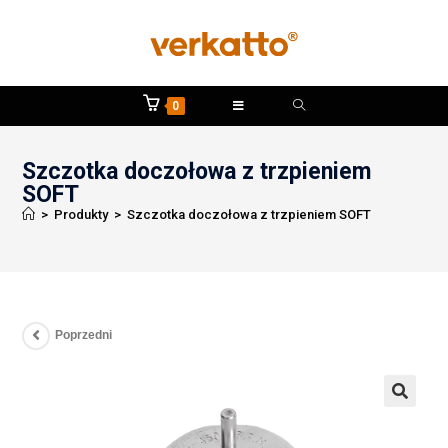
0
Szczotka doczołowa z trzpieniem
SOFT
>
Produkty
>
Szczotka doczołowa z trzpieniem SOFT
Poprzedni
🔍