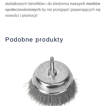
dodatkowych benefitów i do śledzenia
naszych mediów
społecznościowych
by nie przegapić pojawiających się
nowości i promocji!
Podobne produkty