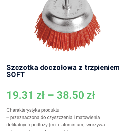
Szczotka doczołowa z trzpieniem
SOFT
19.31
zł
–
38.50
zł
Charakterystyka produktu:
– przeznaczona do czyszczenia i matowienia
delikatnych podłoży (m.in. aluminium, tworzywa