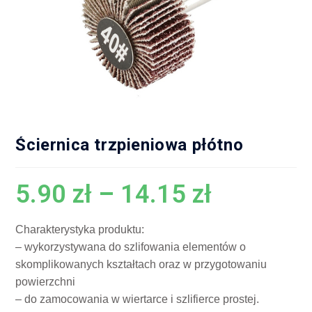
Ściernica trzpieniowa płótno
5.90
zł
–
14.15
zł
Charakterystyka produktu:
– wykorzystywana do szlifowania elementów o
skomplikowanych kształtach oraz w przygotowaniu
powierzchni
– do zamocowania w wiertarce i szlifierce prostej.