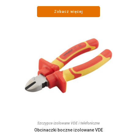
Zobacz więcej
Szczypce izolowane VDE i telefoniczne
Obcinaczki boczne izolowane VDE