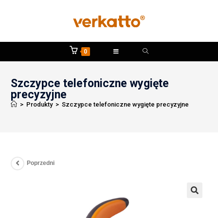
0
Szczypce telefoniczne wygięte
precyzyjne
>
Produkty
>
Szczypce telefoniczne wygięte precyzyjne
Poprzedni
🔍