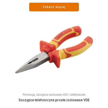
Zobacz więcej
Promocja
,
Szczypce izolowane VDE i telefoniczne
Szczypce telefoniczne proste izolowane VDE