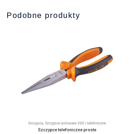
Podobne produkty
Szczypce
,
Szczypce izolowane VDE i telefoniczne
Szczypce telefoniczne proste