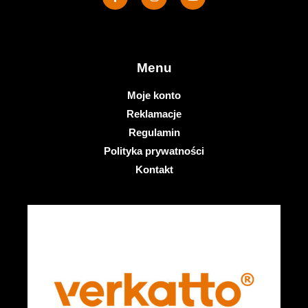
Menu
Moje konto
Reklamacje
Regulamin
Polityka prywatności
Kontakt