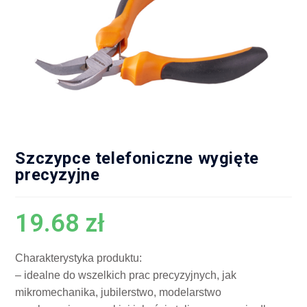
Szczypce telefoniczne wygięte
precyzyjne
19.68
zł
Charakterystyka produktu:
– idealne do wszelkich prac precyzyjnych, jak
mikromechanika, jubilerstwo, modelarstwo