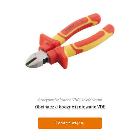
Szczypce izolowane VDE i telefoniczne
Obcinaczki boczne izolowane VDE
Zobacz więcej