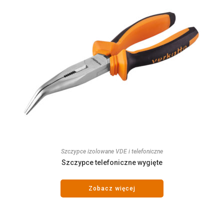
Szczypce izolowane VDE i telefoniczne
Szczypce telefoniczne wygięte
Zobacz więcej