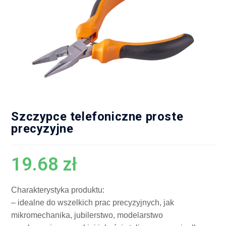
Szczypce telefoniczne proste
precyzyjne
19.68
zł
Charakterystyka produktu:
– idealne do wszelkich prac precyzyjnych, jak
mikromechanika, jubilerstwo, modelarstwo