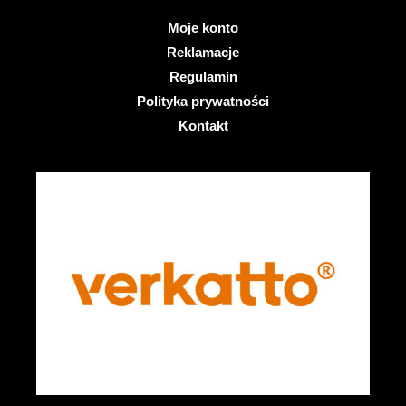
Moje konto
Reklamacje
Regulamin
Polityka prywatności
Kontakt