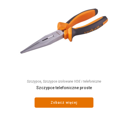
Szczypce
,
Szczypce izolowane VDE i telefoniczne
Szczypce telefoniczne proste
Zobacz więcej