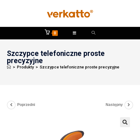
0
Szczypce telefoniczne proste
precyzyjne
>
Produkty
>
Szczypce telefoniczne proste precyzyjne
Poprzedni
Następny
🔍