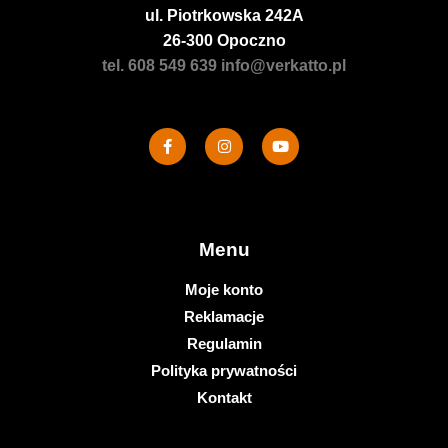
ul. Piotrkowska 242A
26-300 Opoczno
tel. 608 549 639
info@verkatto.pl
Menu
Moje konto
Reklamacje
Regulamin
Polityka prywatności
Kontakt