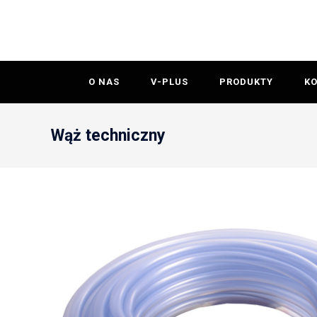
O NAS
V-PLUS
PRODUKTY
K
Wąż techniczny