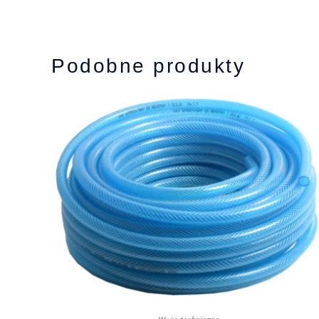
Podobne produkty