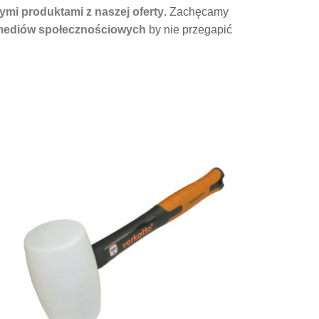
ymi produktami z naszej oferty
. Zachęcamy
mediów społecznościowych
by nie przegapić