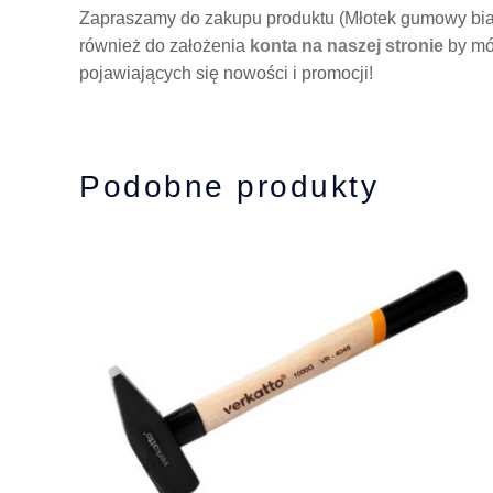
Zapraszamy do zakupu produktu (Młotek gumowy biał
również do założenia
konta na naszej stronie
by mó
pojawiających się nowości i promocji!
Podobne produkty