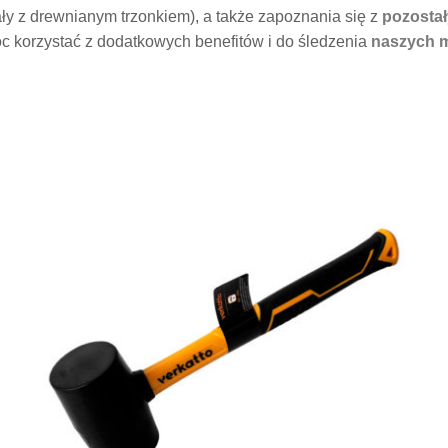
y z drewnianym trzonkiem), a także zapoznania się z
pozostał
c korzystać z dodatkowych benefitów i do śledzenia
naszych 