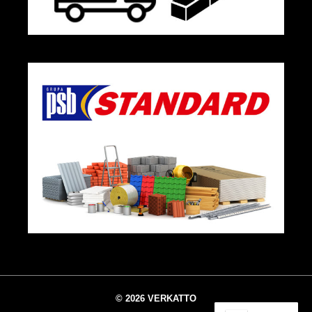
© 2026 VERKATTO