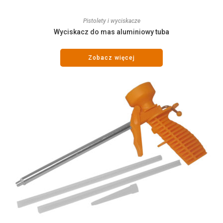
Pistolety i wyciskacze
Wyciskacz do mas aluminiowy tuba
Zobacz więcej