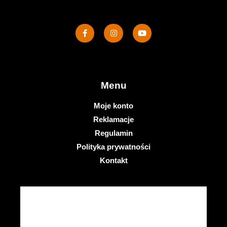
Menu
Moje konto
Reklamacje
Regulamin
Polityka prywatności
Kontakt