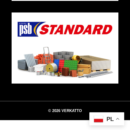
© 2026 VERKATTO
PL