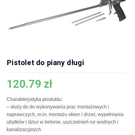
Pistolet do piany długi
120.79
zł
Charakterystyka produktu:
– służy do do wykonywania prac montażowych i
naprawczych, m.in. montażu okien i drzwi, wypełniania
ubytków i dziur w betonie, uszczelnień rur wodnych i
kanalizacyjnych