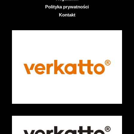
Polityka prywatności
Kontakt