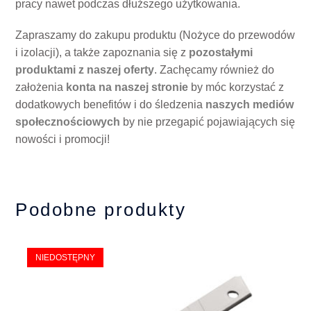
pracy nawet podczas dłuższego użytkowania.
Zapraszamy do zakupu produktu (Nożyce do przewodów
i izolacji), a także zapoznania się z
pozostałymi
produktami z naszej oferty
. Zachęcamy również do
założenia
konta na naszej stronie
by móc korzystać z
dodatkowych benefitów i do śledzenia
naszych mediów
społecznościowych
by nie przegapić pojawiających się
nowości i promocji!
Podobne produkty
NIEDOSTĘPNY