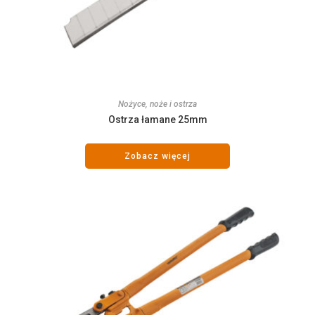
Nożyce, noże i ostrza
Ostrza łamane 25mm
Zobacz więcej