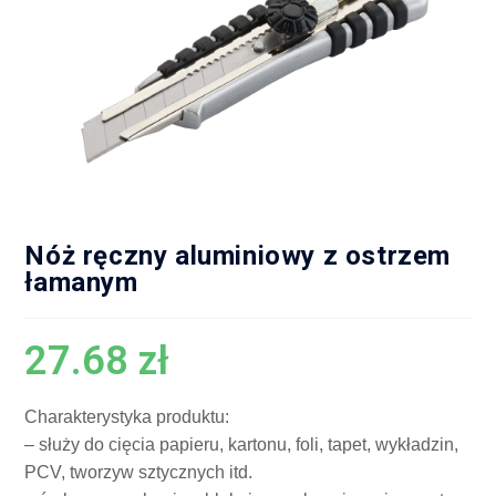
Nóż ręczny aluminiowy z ostrzem
łamanym
27.68
zł
Charakterystyka produktu:
– służy do cięcia papieru, kartonu, foli, tapet, wykładzin,
PCV, tworzyw sztycznych itd.