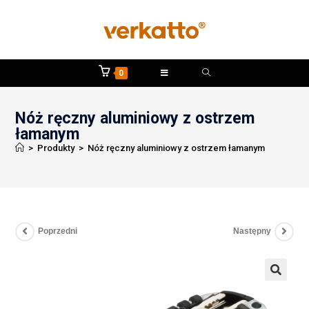
0
Nóż ręczny aluminiowy z ostrzem
łamanym
>
Produkty
>
Nóż ręczny aluminiowy z ostrzem łamanym
Poprzedni
Następny
🔍