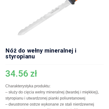
Nóż do wełny mineralnej i
styropianu
34.56
zł
Charakterystyka produktu:
– służy do cięcia wełny mineralnej (twardej i miękkiej),
styropianu i utwardzonej pianki poliuretanowej
– dwustronne ostrze wykonane ze stali nierdzewnej