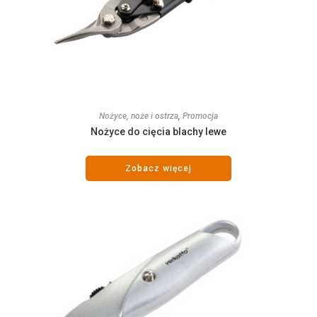
Nożyce, noże i ostrza
,
Promocja
Nożyce do cięcia blachy lewe
Zobacz więcej