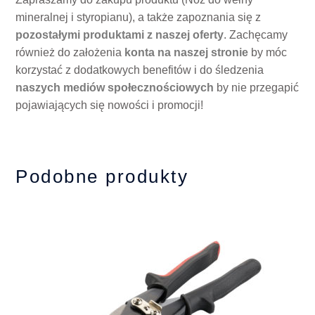
mineralnej i styropianu), a także zapoznania się z
pozostałymi produktami z naszej oferty
. Zachęcamy
również do założenia
konta na naszej stronie
by móc
korzystać z dodatkowych benefitów i do śledzenia
naszych mediów społecznościowych
by nie przegapić
pojawiających się nowości i promocji!
Podobne produkty