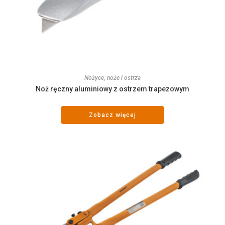
Nożyce, noże i ostrza
Noż ręczny aluminiowy z ostrzem trapezowym
Zobacz więcej