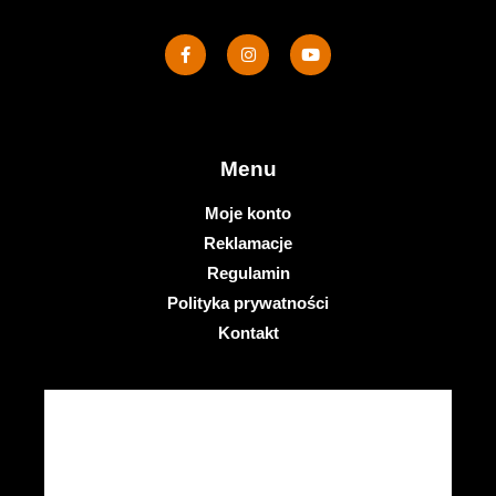
Menu
Moje konto
Reklamacje
Regulamin
Polityka prywatności
Kontakt