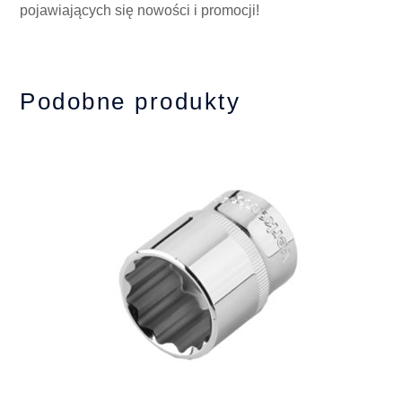
pojawiających się nowości i promocji!
Podobne produkty