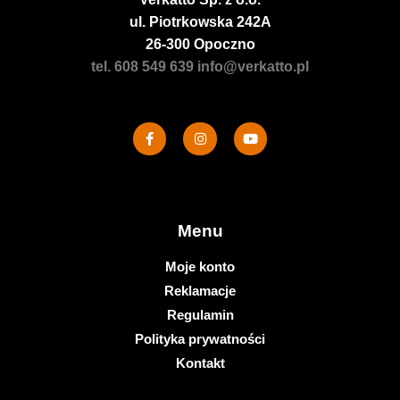
ul. Piotrkowska 242A
26-300 Opoczno
tel. 608 549 639
info@verkatto.pl
Menu
Moje konto
Reklamacje
Regulamin
Polityka prywatności
Kontakt