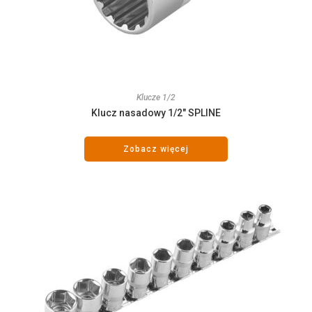
Klucze 1/2
Klucz nasadowy 1/2″ SPLINE
Zobacz więcej