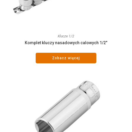
Klucze 1/2
Komplet kluczy nasadowych calowych 1/2″
Zobacz więcej