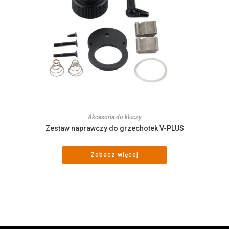
Akcesoria do kluczy
Zestaw naprawczy do grzechotek V-PLUS
Zobacz więcej