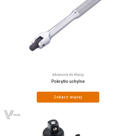
Akcesoria do kluczy
Pokrętło uchylne
Zobacz więcej