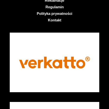
Reklamacje
Regulamin
Polityka prywatności
Kontakt