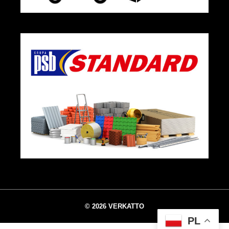
© 2026 VERKATTO
PL