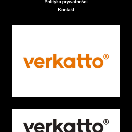
Polityka prywatności
Kontakt