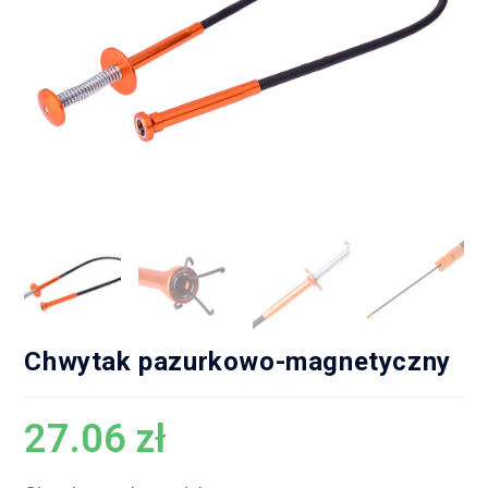
Chwytak pazurkowo-magnetyczny
27.06
zł