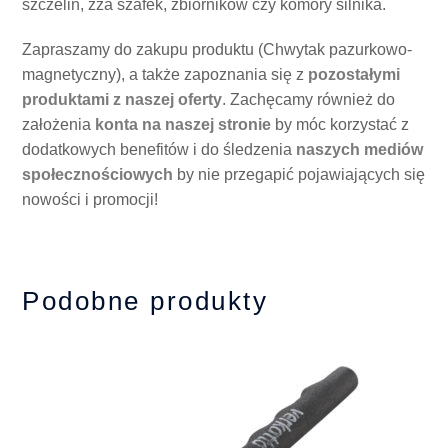
szczelin, zza szafek, zbiorników czy komory silnika.
Zapraszamy do zakupu produktu (Chwytak pazurkowo-
magnetyczny), a także zapoznania się z
pozostałymi
produktami z naszej oferty
. Zachęcamy również do
założenia
konta na naszej stronie
by móc korzystać z
dodatkowych benefitów i do śledzenia
naszych mediów
społecznościowych
by nie przegapić pojawiających się
nowości i promocji!
Podobne produkty