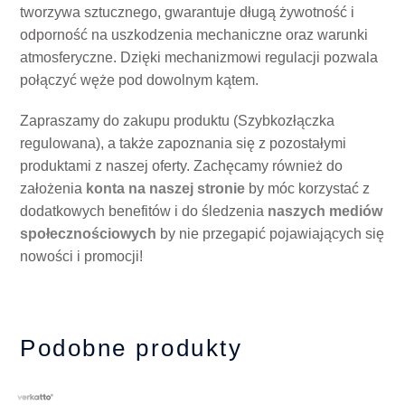
tworzywa sztucznego, gwarantuje długą żywotność i
odporność na uszkodzenia mechaniczne oraz warunki
atmosferyczne. Dzięki mechanizmowi regulacji pozwala
połączyć węże pod dowolnym kątem.
Zapraszamy do zakupu produktu (Szybkozłączka
regulowana), a także zapoznania się z pozostałymi
produktami z naszej oferty. Zachęcamy również do
założenia
konta na naszej stronie
by móc korzystać z
dodatkowych benefitów i do śledzenia
naszych mediów
społecznościowych
by nie przegapić pojawiających się
nowości i promocji!
Podobne produkty