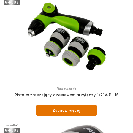
Nawadnianie
Pistolet zraszający z zestawem przyłączy 1/2′ V-PLUS
Zobacz więcej