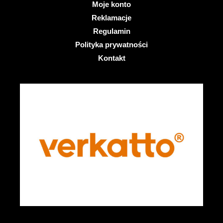
Moje konto
Reklamacje
Regulamin
Polityka prywatności
Kontakt