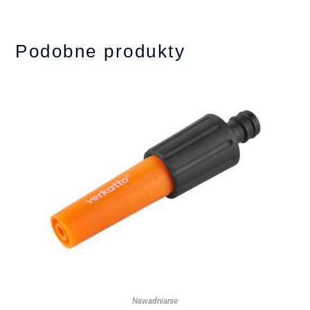
Podobne produkty
Nawadnianie