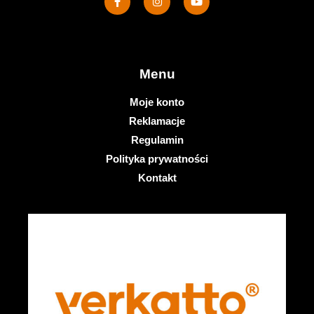
Menu
Moje konto
Reklamacje
Regulamin
Polityka prywatności
Kontakt