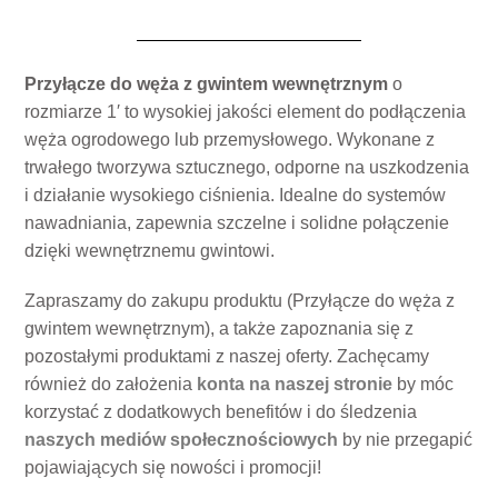
Przyłącze do węża z gwintem wewnętrznym
o
rozmiarze 1′ to wysokiej jakości element do podłączenia
węża ogrodowego lub przemysłowego. Wykonane z
trwałego tworzywa sztucznego, odporne na uszkodzenia
i działanie wysokiego ciśnienia. Idealne do systemów
nawadniania, zapewnia szczelne i solidne połączenie
dzięki wewnętrznemu gwintowi.
Zapraszamy do zakupu produktu (Przyłącze do węża z
gwintem wewnętrznym), a także zapoznania się z
pozostałymi produktami z naszej oferty. Zachęcamy
również do założenia
konta na naszej stronie
by móc
korzystać z dodatkowych benefitów i do śledzenia
naszych mediów społecznościowych
by nie przegapić
pojawiających się nowości i promocji!