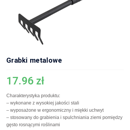
Grabki metalowe
17.96
zł
Charakterystyka produktu:
– wykonane z wysokiej jakości stali
– wyposażone w ergonomiczny i miękki uchwyt
– stosowany do grabienia i spulchniania ziemi pomiędzy
gęsto rosnącymi roślinami