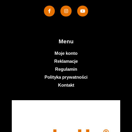
Menu
Moje konto
Reklamacje
Regulamin
Polityka prywatności
Kontakt