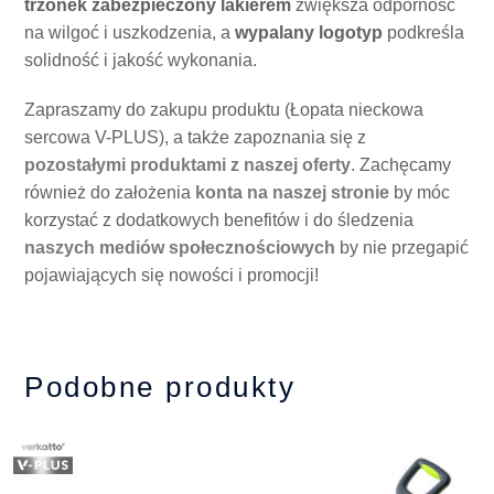
trzonek zabezpieczony lakierem
zwiększa odporność
na wilgoć i uszkodzenia, a
wypalany logotyp
podkreśla
solidność i jakość wykonania.
Zapraszamy do zakupu produktu (Łopata nieckowa
sercowa V-PLUS), a także zapoznania się z
pozostałymi produktami z naszej oferty
. Zachęcamy
również do założenia
konta na naszej stronie
by móc
korzystać z dodatkowych benefitów i do śledzenia
naszych mediów społecznościowych
by nie przegapić
pojawiających się nowości i promocji!
Podobne produkty