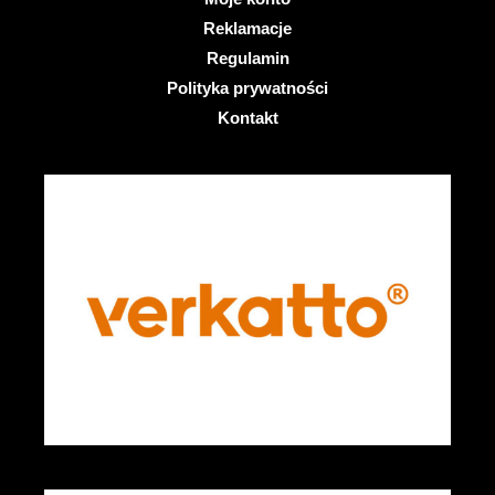
Reklamacje
Regulamin
Polityka prywatności
Kontakt