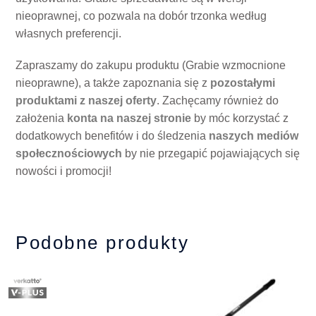
nieoprawnej, co pozwala na dobór trzonka według
własnych preferencji.
Zapraszamy do zakupu produktu (Grabie wzmocnione
nieoprawne), a także zapoznania się z
pozostałymi
produktami z naszej oferty
. Zachęcamy również do
założenia
konta na naszej stronie
by móc korzystać z
dodatkowych benefitów i do śledzenia
naszych mediów
społecznościowych
by nie przegapić pojawiających się
nowości i promocji!
Podobne produkty