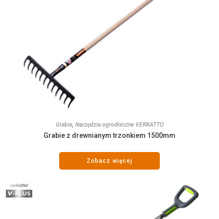
Grabie
,
Narzędzia ogrodniczne VERKATTO
Grabie z drewnianym trzonkiem 1500mm
Zobacz więcej