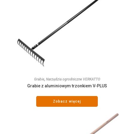
Grabie
,
Narzędzia ogrodniczne VERKATTO
Grabie z aluminiowym trzonkiem V-PLUS
Zobacz więcej