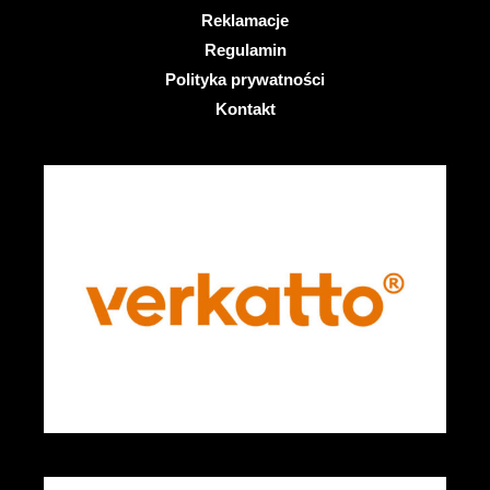
Reklamacje
Regulamin
Polityka prywatności
Kontakt